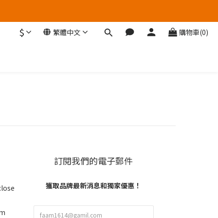
$
繁體中文
購物車(0)
訂閱我們的電子郵件
獲取品牌最新消息和獨家優惠！
close
om