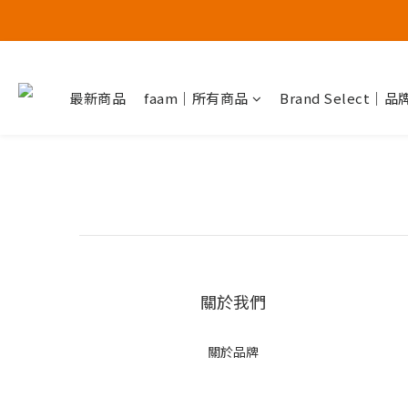
最新商品
faam｜所有商品
Brand Select｜
關於我們
關於品牌