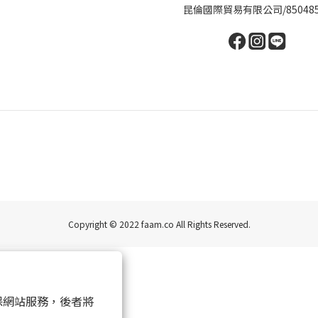
昆倫國際貿易有限公司/850485
Copyright © 2022 faam.co All Rights Reserved.
 以確保網站服務，後者將