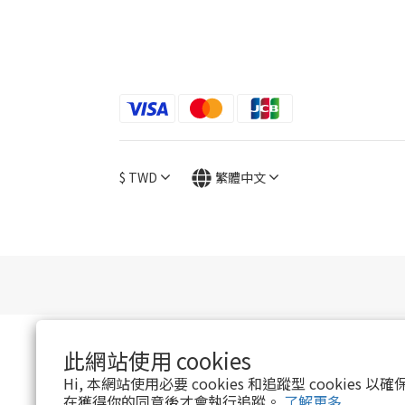
$
TWD
繁體中文
此網站使用 cookies
Hi, 本網站使用必要 cookies 和追蹤型 cookies
在獲得你的同意後才會執行追蹤。
了解更多