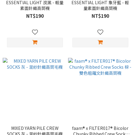
ESSENTIAL LIGHT 炭黑 - 輕量
ESSENTIAL LIGHT 象牙藍 - 輕
素面針織高筒襪
量素面針織高筒襪
NT$190
NT$190
MIXED YARN PILE CREW
faam® x FILTER017® Bicolor
SOCKS 灰 - 混紗針織高筒毛襪
Chunky Ribbed Crew Socks