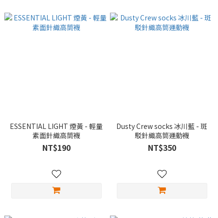
ESSENTIAL LIGHT 煙黃 - 輕量
Dusty Crew socks 冰川藍 - 斑
素面針織高筒襪
駁針織高筒運動襪
NT$190
NT$350