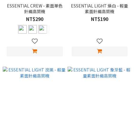
ESSENTIAL CREW - 素面單色
ESSENTIAL LIGHT 煥白 - 輕量
針織高筒襪
素面針織高筒襪
NT$290
NT$190