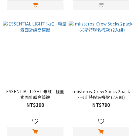
ESSENTIAL LIGHT 朱紅 - 輕量
miisteros. Crew Socks 2pack
素面針織高筒襪
- 米斯特聯名襪款 (2入組)
NT$190
NT$790