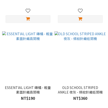
ESSENTIAL LIGHT 磚橘 - 輕量
OLD SCHOOL STRIPED
素面針織高筒襪
ANKLE 夜灰 - 條紋針織低筒襪
NT$190
NT$360