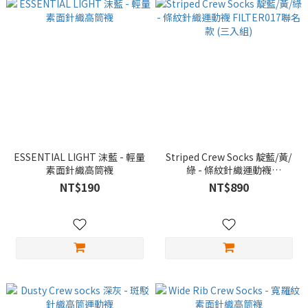
ESSENTIAL LIGHT 沫藍 - 輕量
Striped Crew Socks 靛藍/黃/
素面針織高筒襪
綠 - 條紋針織運動襪
FILTER017聯名款 (三入組)
NT$190
NT$890