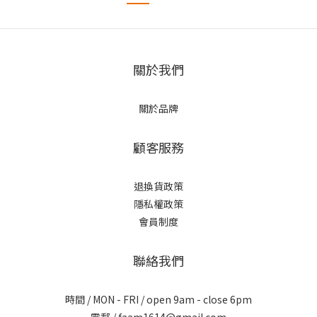
關於我們
關於品牌
顧客服務
退換貨政策
隱私權政策
會員制度
聯絡我們
時間 / MON - FRI / open 9am - close 6pm