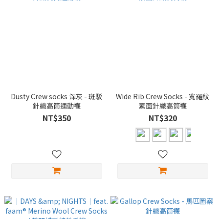
Dusty Crew socks 深灰 - 斑駁
Wide Rib Crew Socks - 寬羅紋
針織高筒運動襪
素面針織高筒襪
NT$350
NT$320