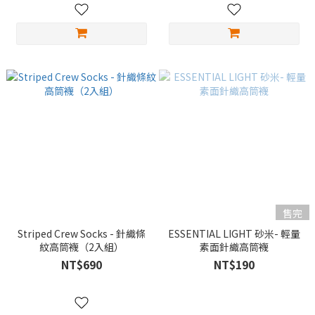
售完
Striped Crew Socks - 針織條
ESSENTIAL LIGHT 砂米- 輕量
紋高筒襪（2入組）
素面針織高筒襪
NT$690
NT$190