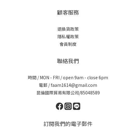
顧客服務
退換貨政策
隱私權政策
會員制度
聯絡我們
時間 / MON - FRI / open 9am - close 6pm
電郵 / faam1614@gmail.com
昆倫國際貿易有限公司/85048589
訂閱我們的電子郵件