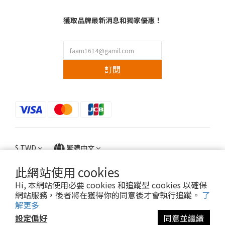
獲取品牌最新消息和獨家優惠！
訂閱
$
TWD
繁體中文
此網站使用 cookies
Hi, 本網站使用必要 cookies 和追蹤型 cookies 以確保
網站服務，後者將在獲得你的同意後才會執行追蹤。
了
Copyright © 2022 faam.co All Rights Reserved.
解更多
設定偏好
同意並繼續