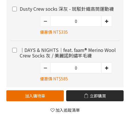
Dusty Crew socks 深灰 - 斑駁針織高筒運動襪
優惠價 NT$335
｜DAYS & NIGHTS｜feat. faam® Merino Wool
Crew Socks 灰 / 美麗諾刺繡羊毛襪
優惠價 NT$585
加入購物車
立即購買
加入追蹤清單