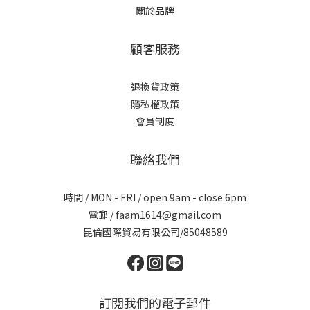
關於品牌
顧客服務
退換貨政策
隱私權政策
會員制度
聯絡我們
時間 / MON - FRI / open 9am - close 6pm
電郵 / faam1614@gmail.com
昆倫國際貿易有限公司/85048589
訂閱我們的電子郵件