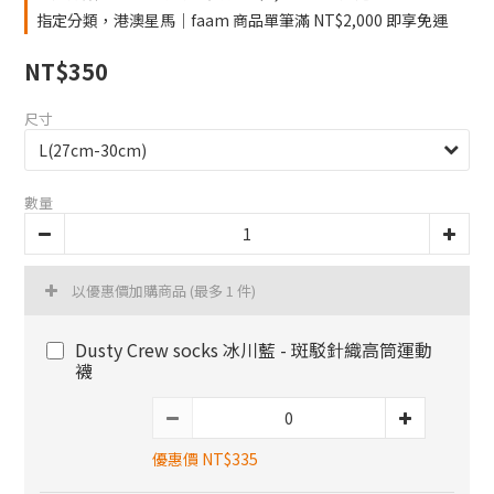
指定分類，港澳星馬｜faam 商品單筆滿 NT$2,000 即享免運
NT$350
尺寸
數量
以優惠價加購商品
(最多 1 件)
Dusty Crew socks 冰川藍 - 斑駁針織高筒運動
襪
優惠價 NT$335