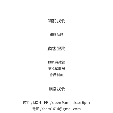
關於我們
關於品牌
顧客服務
退換貨政策
隱私權政策
會員制度
聯絡我們
時間 / MON - FRI / open 9am - close 6pm
電郵 / faam1614@gmail.com