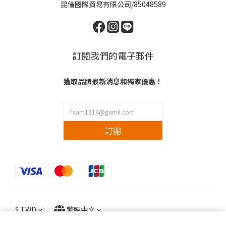
昆倫國際貿易有限公司/85048589
訂閱我們的電子郵件
獲取品牌最新消息和獨家優惠！
訂閱
$
TWD
繁體中文