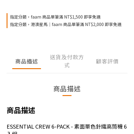
指定分類，faam 商品單筆滿 NT$1,500 即享免運
指定分類，港澳星馬｜faam 商品單筆滿 NT$2,000 即享免運
送貨及付款方
商品描述
顧客評價
式
商品描述
商品描述
ESSENTIAL CREW 6-PACK - 素面單色針織高筒襪 6
入組