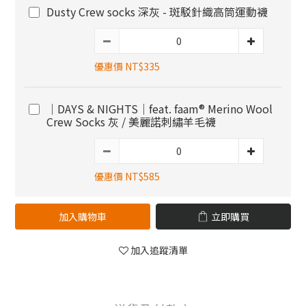
Dusty Crew socks 深灰 - 斑駁針織高筒運動襪
優惠價 NT$335
｜DAYS & NIGHTS｜feat. faam® Merino Wool
Crew Socks 灰 / 美麗諾刺繡羊毛襪
優惠價 NT$585
加入購物車
立即購買
加入追蹤清單