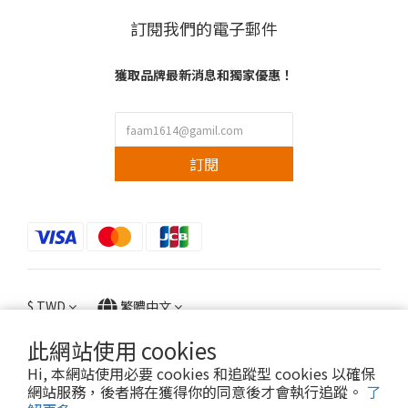
訂閱我們的電子郵件
獲取品牌最新消息和獨家優惠！
訂閱
$
TWD
繁體中文
此網站使用 cookies
Hi, 本網站使用必要 cookies 和追蹤型 cookies 以確保
網站服務，後者將在獲得你的同意後才會執行追蹤。
了
Copyright © 2022 faam.co All Rights Reserved.