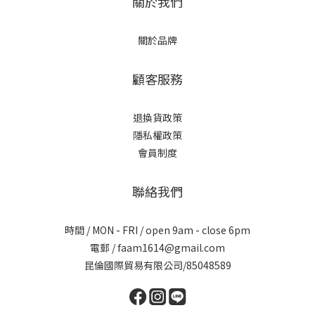
關於我們
關於品牌
顧客服務
退換貨政策
隱私權政策
會員制度
聯絡我們
時間 / MON - FRI / open 9am - close 6pm
電郵 / faam1614@gmail.com
昆倫國際貿易有限公司/85048589