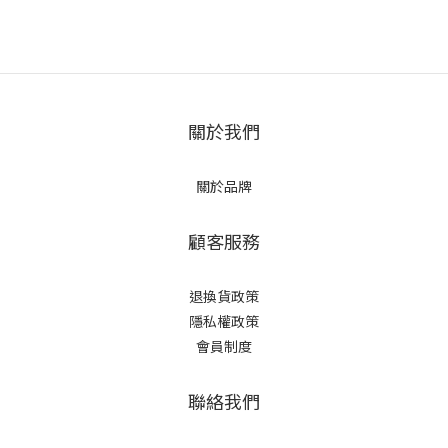
關於我們
關於品牌
顧客服務
退換貨政策
隱私權政策
會員制度
聯絡我們