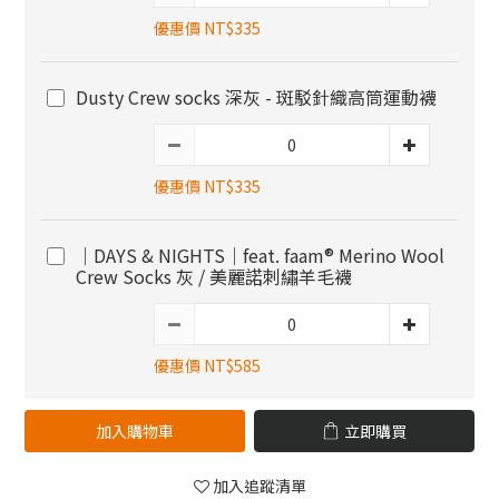
優惠價 NT$335
Dusty Crew socks 深灰 - 斑駁針織高筒運動襪
優惠價 NT$335
｜DAYS & NIGHTS｜feat. faam® Merino Wool
Crew Socks 灰 / 美麗諾刺繡羊毛襪
優惠價 NT$585
加入購物車
立即購買
加入追蹤清單