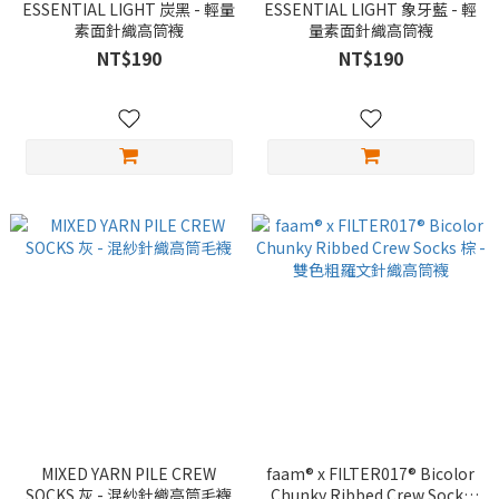
ESSENTIAL LIGHT 炭黑 - 輕量
ESSENTIAL LIGHT 象牙藍 - 輕
素面針織高筒襪
量素面針織高筒襪
NT$190
NT$190
MIXED YARN PILE CREW
faam® x FILTER017® Bicolor
SOCKS 灰 - 混紗針織高筒毛襪
Chunky Ribbed Crew Socks