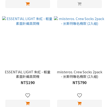
ESSENTIAL LIGHT 朱紅 - 輕量
miisteros. Crew Socks 2pack
素面針織高筒襪
- 米斯特聯名襪款 (2入組)
NT$190
NT$790