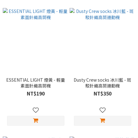
ESSENTIAL LIGHT 煙黃 - 輕量
Dusty Crew socks 冰川藍 - 斑
素面針織高筒襪
駁針織高筒運動襪
NT$190
NT$350