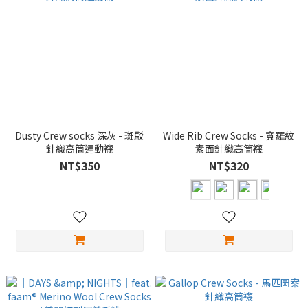
Dusty Crew socks 深灰 - 斑駁
Wide Rib Crew Socks - 寬羅紋
針織高筒運動襪
素面針織高筒襪
NT$350
NT$320