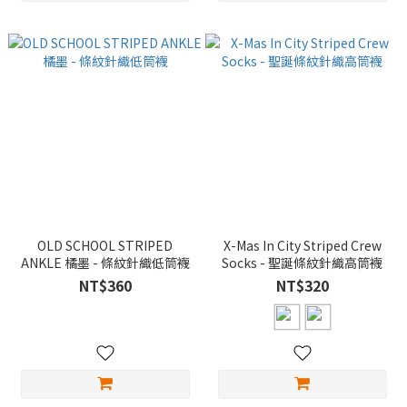
OLD SCHOOL STRIPED
X-Mas In City Striped Crew
ANKLE 橘墨 - 條紋針織低筒襪
Socks - 聖誕條紋針織高筒襪
NT$360
NT$320