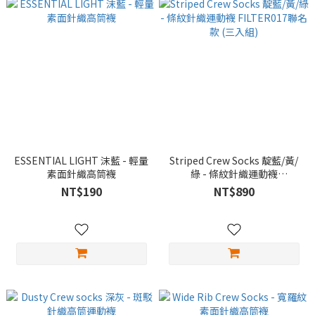
ESSENTIAL LIGHT 沫藍 - 輕量
Striped Crew Socks 靛藍/黃/
素面針織高筒襪
綠 - 條紋針織運動襪
FILTER017聯名款 (三入組)
NT$190
NT$890