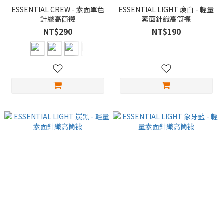
ESSENTIAL CREW - 素面單色
ESSENTIAL LIGHT 煥白 - 輕量
針織高筒襪
素面針織高筒襪
NT$290
NT$190