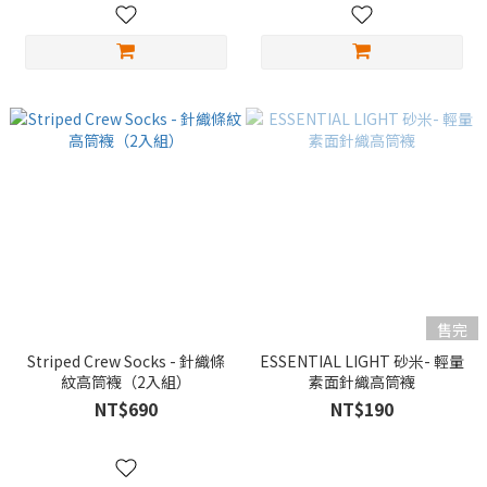
售完
Striped Crew Socks - 針織條
ESSENTIAL LIGHT 砂米- 輕量
紋高筒襪（2入組）
素面針織高筒襪
NT$690
NT$190