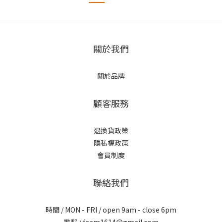
關於我們
關於品牌
顧客服務
退換貨政策
隱私權政策
會員制度
聯絡我們
時間 / MON - FRI / open 9am - close 6pm