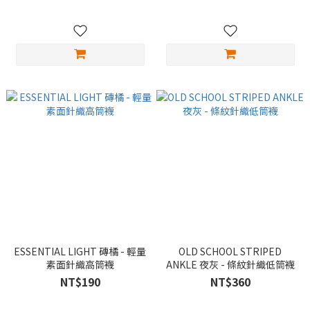
ESSENTIAL LIGHT 磚橘 - 輕量
OLD SCHOOL STRIPED
素面針織高筒襪
ANKLE 夜灰 - 條紋針織低筒襪
NT$190
NT$360