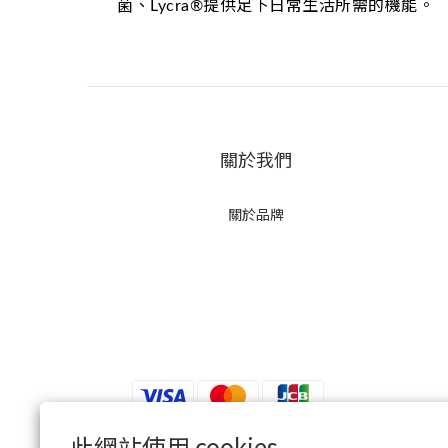
菌、Lycra®提供足下日常生活所需的機能。
關於我們
關於品牌
此網站使用 cookies