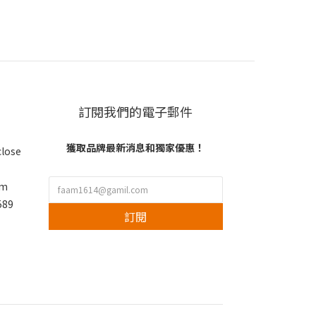
訂閱我們的電子郵件
獲取品牌最新消息和獨家優惠！
close
om
89
訂閱