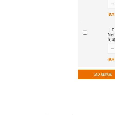
優惠價
｜DA
Mer
刺
優惠價
加入購物車