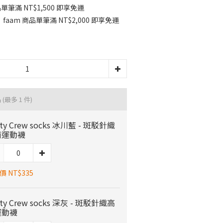
單筆滿 NT$1,500 即享免運
am 商品單筆滿 NT$2,000 即享免運
品
(最多 1 件)
ty Crew socks 冰川藍 - 斑駁針織
筒運動襪
 NT$335
ty Crew socks 深灰 - 斑駁針織高
運動襪