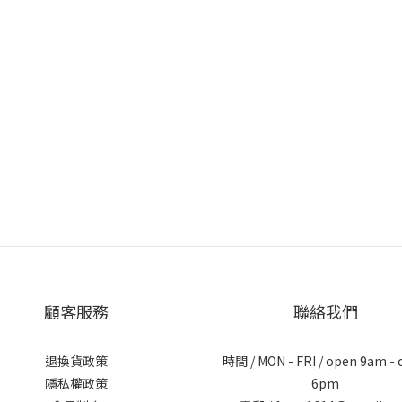
顧客服務
聯絡我們
退換貨政策
時間 / MON - FRI / open 9am - 
隱私權政策
6pm