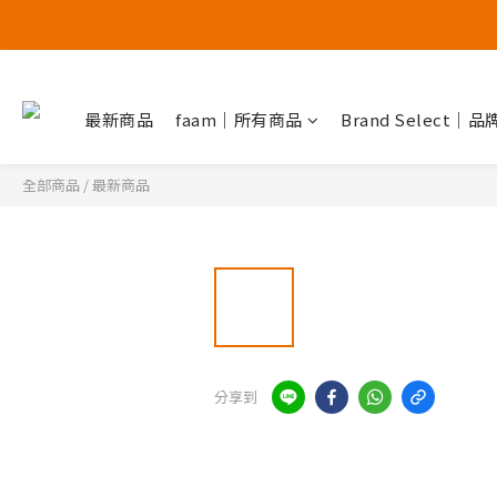
最新商品
faam｜所有商品
Brand Select｜
全部商品
/
最新商品
分享到