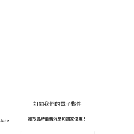
訂閱我們的電子郵件
獲取品牌最新消息和獨家優惠！
close