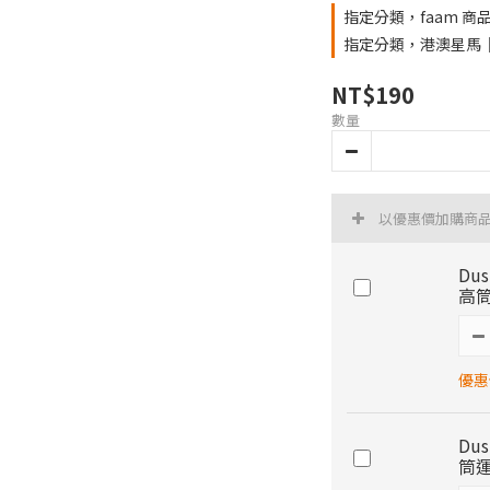
指定分類，faam 商品
指定分類，港澳星馬｜fa
NT$190
數量
以優惠價加購商
Dus
高
優惠價
Dus
筒