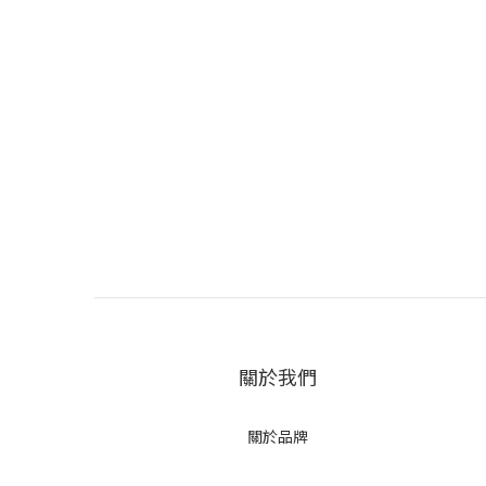
關於我們
關於品牌