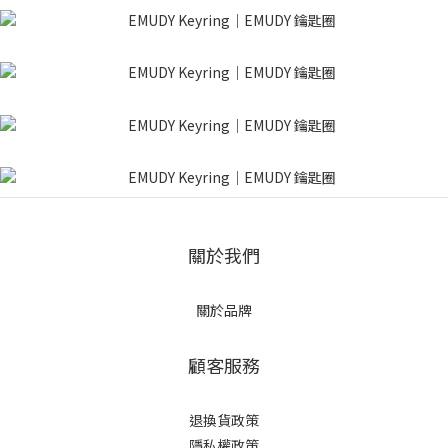
關於我們
關於品牌
顧客服務
退換貨政策
隱私權政策