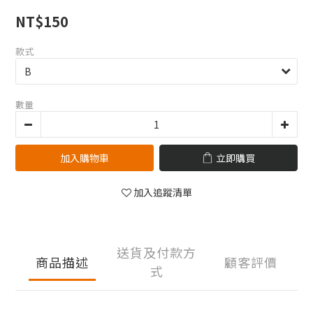
NT$150
款式
數量
加入購物車
立即購買
加入追蹤清單
送貨及付款方
商品描述
顧客評價
式