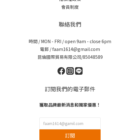
會員制度
聯絡我們
時間 / MON - FRI / open 9am - close 6pm
電郵 / faam1614@gmail.com
昆倫國際貿易有限公司/85048589
訂閱我們的電子郵件
獲取品牌最新消息和獨家優惠！
訂閱