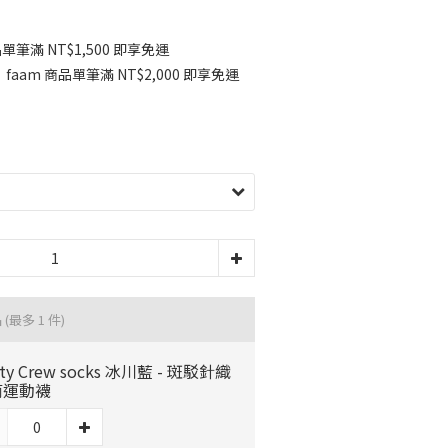
單筆滿 NT$1,500 即享免運
am 商品單筆滿 NT$2,000 即享免運
品
(最多 1 件)
ty Crew socks 冰川藍 - 斑駁針織
筒運動襪