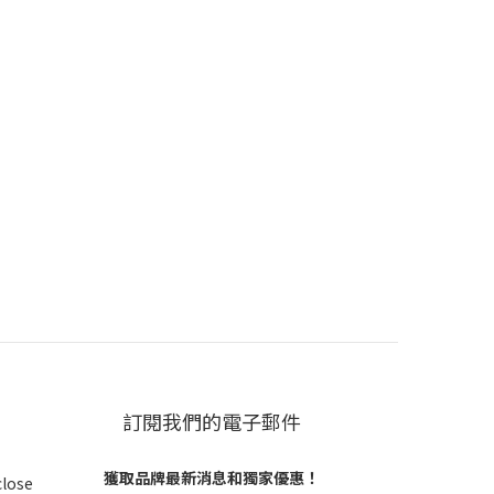
訂閱我們的電子郵件
獲取品牌最新消息和獨家優惠！
close