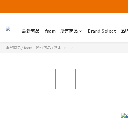
最新商品
faam｜所有商品
Brand Select｜
全部商品
/
faam｜所有商品
/
基本 | Basic