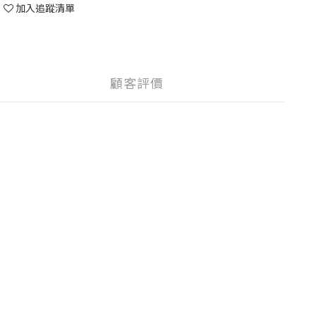
加入追蹤清單
顧客評價