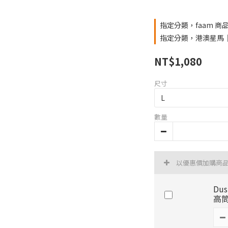
指定分類，faam 商品
指定分類，港澳星馬｜fa
NT$1,080
尺寸
數量
以優惠價加購商
Dus
高