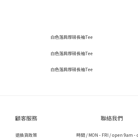
顧客服務
聯絡我們
退換貨政策
時間 / MON - FRI / open 9am - 