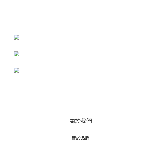
關於我們
關於品牌