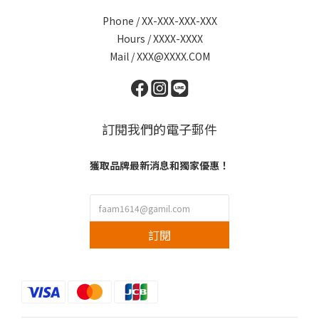
Phone / XX-XXX-XXX-XXX
Hours / XXXX-XXXX
Mail / XXX@XXXX.COM
訂閱我們的電子郵件
獲取品牌最新消息和獨家優惠！
訂閱