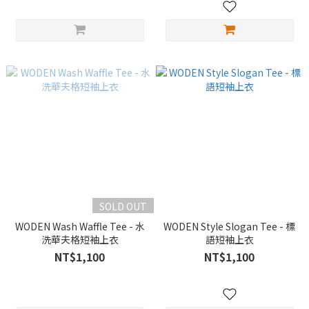
SOLD OUT
WODEN Wash Waffle Tee - 水
WODEN Style Slogan Tee - 標
洗華夫格短袖上衣
語短袖上衣
NT$1,100
NT$1,100