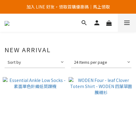
加入 LINE 好友，領取首購優惠碼｜馬上領取
加入官網會員，首次購買 " 免運 "
加入官網會員，首次購買 " 免運 "
NEW ARRIVAL
Sort by
24 Items per page