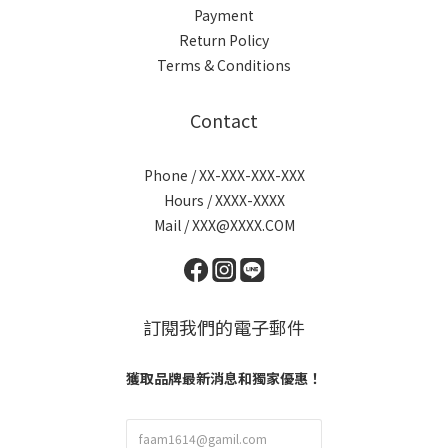
Payment
Return Policy
Terms & Conditions
Contact
Phone / XX-XXX-XXX-XXX
Hours / XXXX-XXXX
Mail / XXX@XXXX.COM
訂閱我們的電子郵件
獲取品牌最新消息和獨家優惠！