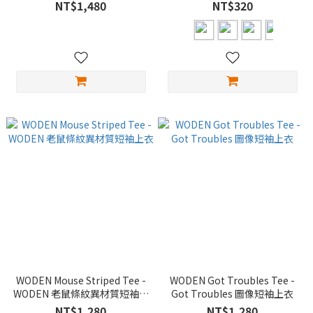
NT$1,480
NT$320
WODEN Mouse Striped Tee -
WODEN Got Troubles Tee -
WODEN 老鼠條紋異材質短袖上
Got Troubles 圖像短袖上衣
衣
NT$1,280
NT$1,280