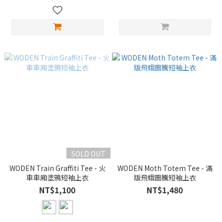
SOLD OUT
WODEN Train Graffiti Tee - 火
WODEN Moth Totem Tee - 滿
車車廂塗鴉短袖上衣
版飛蛾圖騰短袖上衣
NT$1,100
NT$1,480