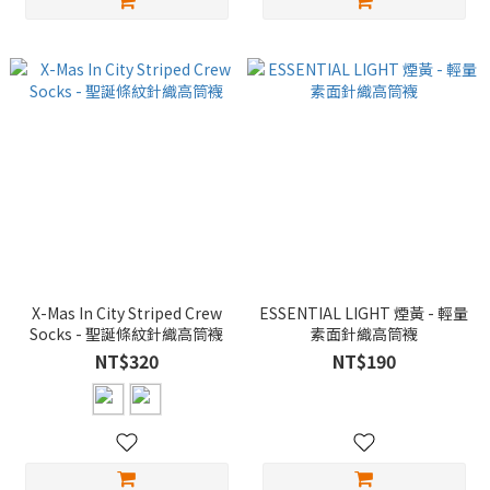
X-Mas In City Striped Crew
ESSENTIAL LIGHT 煙黃 - 輕量
Socks - 聖誕條紋針織高筒襪
素面針織高筒襪
NT$320
NT$190