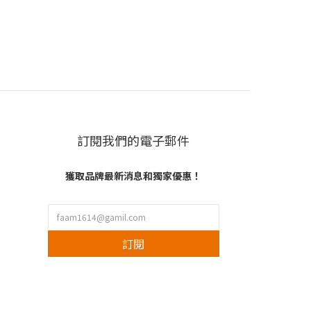
訂閱我們的電子郵件
獲取品牌最新消息和獨家優惠！
訂閱