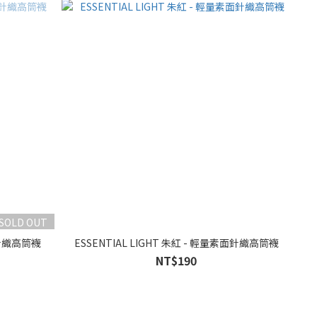
SOLD OUT
面針織高筒襪
ESSENTIAL LIGHT 朱紅 - 輕量素面針織高筒襪
NT$190