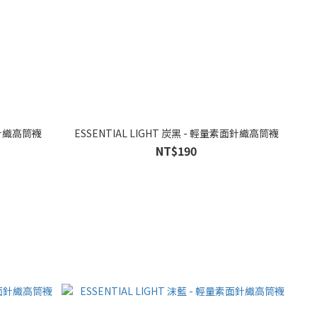
素面針織高筒襪
ESSENTIAL LIGHT 炭黑 - 輕量素面針織高筒襪
NT$190