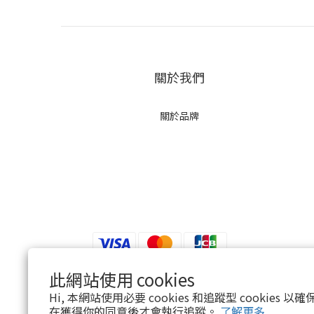
關於我們
關於品牌
此網站使用 cookies
Hi, 本網站使用必要 cookies 和追蹤型 cookies
$
TWD
繁體中文
在獲得你的同意後才會執行追蹤。
了解更多