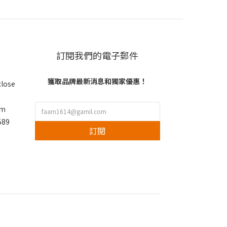
訂閱我們的電子郵件
獲取品牌最新消息和獨家優惠！
close
om
89
訂閱