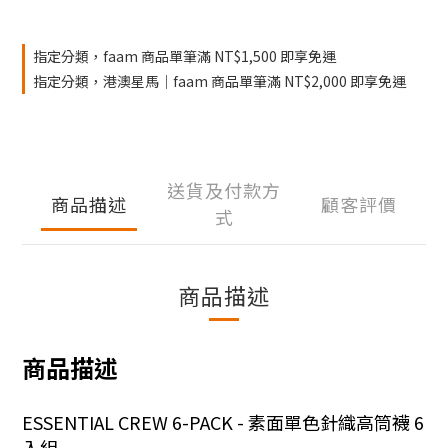
指定分類，faam 商品單筆滿 NT$1,500 即享免運
指定分類，港澳星馬｜faam 商品單筆滿 NT$2,000 即享免運
送貨及付款方
商品描述
顧客評價
式
商品描述
商品描述
ESSENTIAL CREW 6-PACK - 素面單色針織高筒襪 6
入組