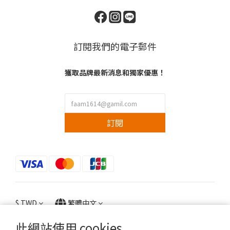
訂閱我們的電子郵件
獲取品牌最新消息和獨家優惠！
訂閱
$
TWD
繁體中文
此網站使用 cookies