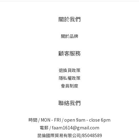
關於我們
關於品牌
顧客服務
退換貨政策
隱私權政策
會員制度
聯絡我們
時間 / MON - FRI / open 9am - close 6pm
電郵 / faam1614@gmail.com
昆倫國際貿易有限公司/85048589