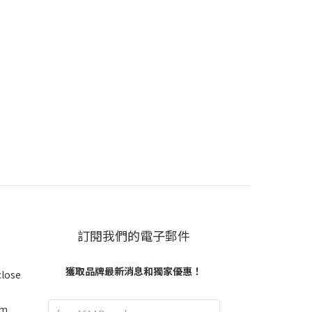
訂閱我們的電子郵件
獲取品牌最新消息和獨家優惠！
close
om