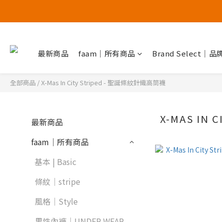
最新商品
faam｜所有商品
Brand Select｜
全部商品
/
X-Mas In City Striped - 聖誕條紋針織高筒襪
X-MAS IN
最新商品
faam｜所有商品
基本 | Basic
條紋｜stripe
風格｜Style
男性內褲｜UNDER WEAR