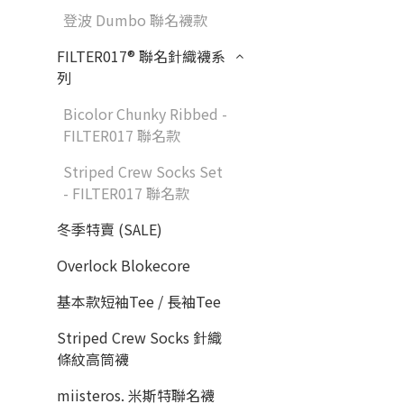
登波 Dumbo 聯名襪款
FILTER017® 聯名針織襪系
列
Bicolor Chunky Ribbed -
FILTER017 聯名款
Striped Crew Socks Set
- FILTER017 聯名款
冬季特賣 (SALE)
Overlock Blokecore
基本款短袖Tee / 長袖Tee
Striped Crew Socks 針織
條紋高筒襪
miisteros. 米斯特聯名襪