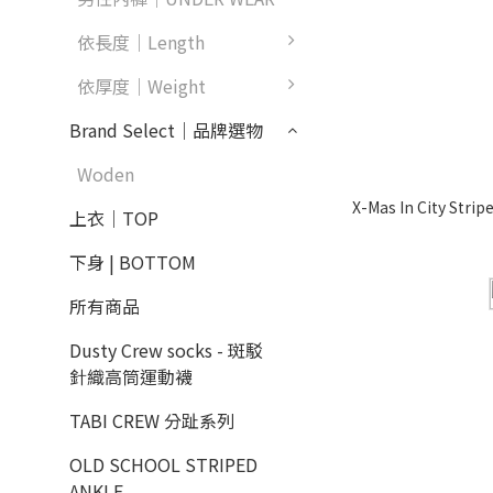
依長度｜Length
依厚度｜Weight
Brand Select｜品牌選物
Woden
X-Mas In City St
上衣｜TOP
下身 | BOTTOM
所有商品
Dusty Crew socks - 斑駁
針織高筒運動襪
TABI CREW 分趾系列
OLD SCHOOL STRIPED
ANKLE